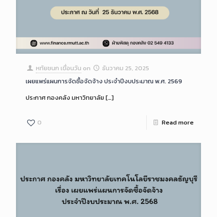
หทัยชนก เขื่อนวัน
on
ธันวาคม 25, 2025
เผยแพร่แผนการจัดซื้อจัดจ้าง ประจำปีงบประมาณ พ.ศ. 2569
ประกาศ กองคลัง มหาวิทยาลัย
[…]
0
Read more