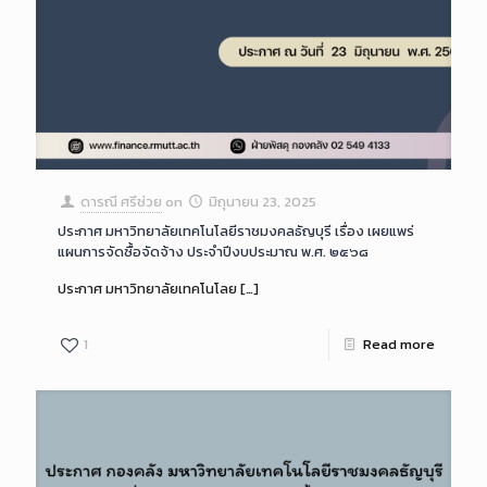
ดารณี ศรีช่วย
on
มิถุนายน 23, 2025
ประกาศ มหาวิทยาลัยเทคโนโลยีราชมงคลธัญบุรี เรื่อง เผยแพร่
แผนการจัดซื้อจัดจ้าง ประจำปีงบประมาณ พ.ศ. ๒๕๖๘
ประกาศ มหาวิทยาลัยเทคโนโลย
[…]
1
Read more