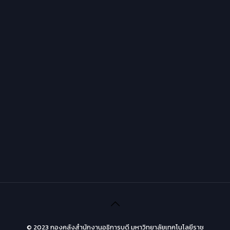
© 2023 กองคลังสำนักงานอธิการบดี มหาวิทยาลัยเทคโนโลยีราช