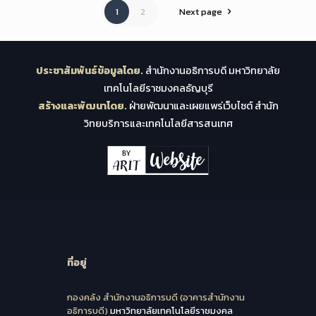
1
2
Next page
ประชาสัมพันธ์ข้อมูลโดย.
สำนักงานอธิการบดี มหาวิทยาลัย
เทคโนโลยีราชมงคลธัญบุรี
สร้างและพัฒนาโดย.
ฝ่ายพัฒนาและเผยแพร่เว็บไซต์ สำนัก
วิทยบริการและเทคโนโลยีสารสนเทศ
ที่อยู่
กองคลัง สำนักงานอธิการบดี (อาคารสำนักงาน
อธิการบดี)
มหาวิทยาลัยเทคโนโลยีราชมงคล