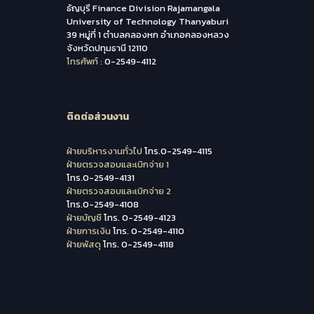
ธัญบุรี Finance Division Rajamangala
University of Technology Thanyaburi
39 หมู่ที่ 1 ตำบลคลองหก อำเภอคลองหลวง
จังหวัดปทุมธานี 12110
โทรศัพท์ :
0-2549-4112
ติดต่อส่วนงาน
ฝ่ายบริหารงานทั่วไป
โทร.0-2549-4115
ฝ่ายตรวจสอบและเบิกจ่าย 1
โทร.0-2549-4131
ฝ่ายตรวจสอบและเบิกจ่าย 2
โทร.0-2549-4108
ฝ่ายบัญชี
โทร. 0-2549-4123
ฝ่ายการเงิน
โทร. 0-2549-4110
ฝ่ายพัสดุ
โทร. 0-2549-4118