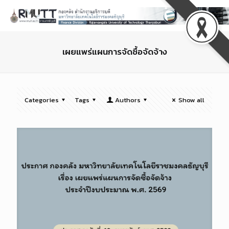
เผยแพร่แผนการจัดซื้อจัดจ้าง
Categories
Tags
Authors
Show all