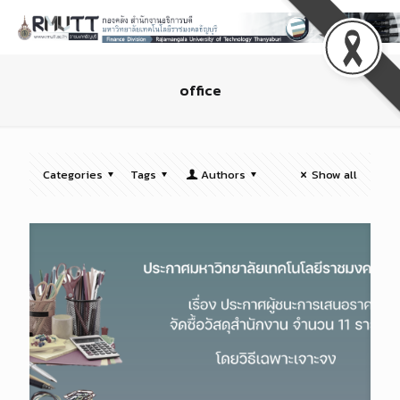
office
Categories
Tags
Authors
Show all