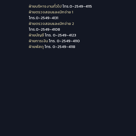
ฝ่ายบริหารงานทั่วไป
โทร.0-2549-4115
ฝ่ายตรวจสอบและเบิกจ่าย 1
โทร.0-2549-4131
ฝ่ายตรวจสอบและเบิกจ่าย 2
โทร.0-2549-4108
ฝ่ายบัญชี
โทร. 0-2549-4123
ฝ่ายการเงิน
โทร. 0-2549-4110
ฝ่ายพัสดุ
โทร. 0-2549-4118