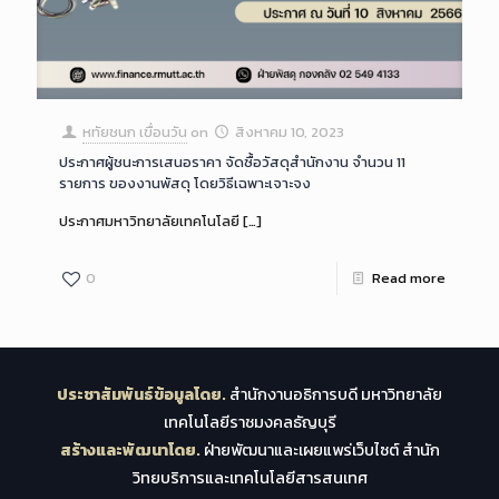
หทัยชนก เขื่อนวัน
on
สิงหาคม 10, 2023
ประกาศผู้ชนะการเสนอราคา จัดซื้อวัสดุสำนักงาน จำนวน 11
รายการ ของงานพัสดุ โดยวิธีเฉพาะเจาะจง
ประกาศมหาวิทยาลัยเทคโนโลยี
[…]
0
Read more
ประชาสัมพันธ์ข้อมูลโดย.
สำนักงานอธิการบดี มหาวิทยาลัย
เทคโนโลยีราชมงคลธัญบุรี
สร้างและพัฒนาโดย.
ฝ่ายพัฒนาและเผยแพร่เว็บไซต์ สำนัก
วิทยบริการและเทคโนโลยีสารสนเทศ