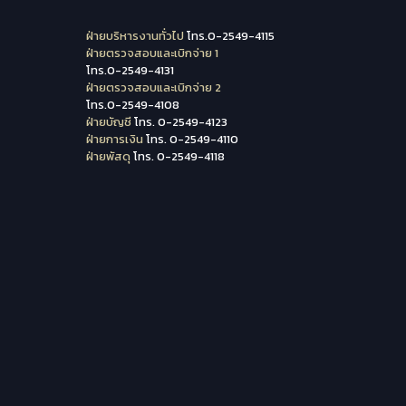
ฝ่ายบริหารงานทั่วไป
โทร.0-2549-4115
ฝ่ายตรวจสอบและเบิกจ่าย 1
โทร.0-2549-4131
ฝ่ายตรวจสอบและเบิกจ่าย 2
โทร.0-2549-4108
ฝ่ายบัญชี
โทร. 0-2549-4123
ฝ่ายการเงิน
โทร. 0-2549-4110
ฝ่ายพัสดุ
โทร. 0-2549-4118