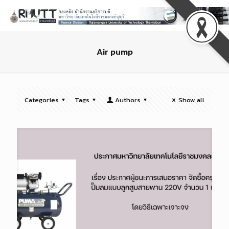
Air pump
Categories
Tags
Authors
Show all