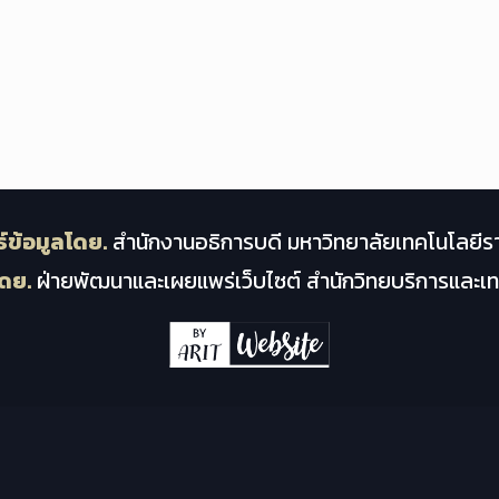
์ข้อมูลโดย.
สำนักงานอธิการบดี มหาวิทยาลัยเทคโนโลยีร
ดย.
ฝ่ายพัฒนาและเผยแพร่เว็บไซต์ สำนักวิทยบริการและ