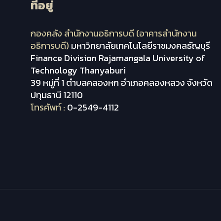
ที่อยู่
กองคลัง สำนักงานอธิการบดี (อาคารสำนักงาน
อธิการบดี)
มหาวิทยาลัยเทคโนโลยีราชมงคลธัญบุรี
Finance Division Rajamangala University of
Technology Thanyaburi
39 หมู่ที่ 1 ตำบลคลองหก อำเภอคลองหลวง จังหวัด
ปทุมธานี 12110
โทรศัพท์ :
0-2549-4112