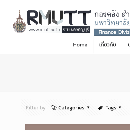
Home
เกี่ยวกับ
Filter by
Categories
Tags