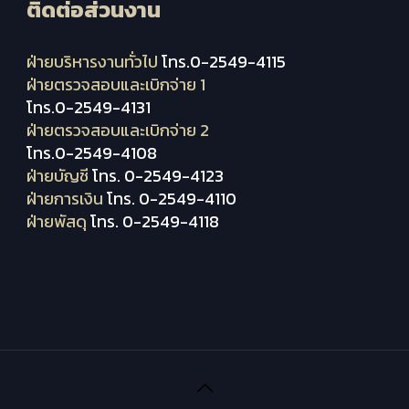
ติดต่อส่วนงาน
ฝ่ายบริหารงานทั่วไป
โทร.0-2549-4115
ฝ่ายตรวจสอบและเบิกจ่าย 1
โทร.0-2549-4131
ฝ่ายตรวจสอบและเบิกจ่าย 2
โทร.0-2549-4108
ฝ่ายบัญชี
โทร. 0-2549-4123
ฝ่ายการเงิน
โทร. 0-2549-4110
ฝ่ายพัสดุ
โทร. 0-2549-4118