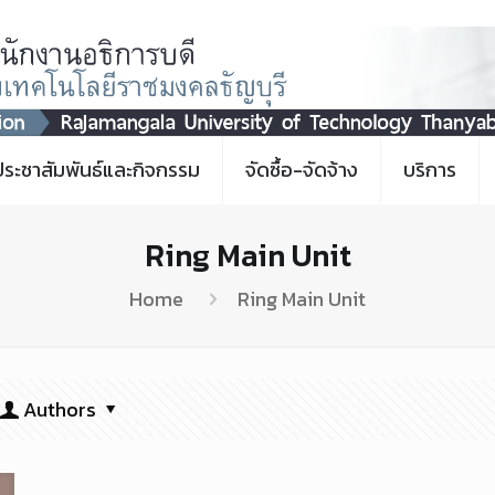
ประชาสัมพันธ์และกิจกรรม
จัดซื้อ-จัดจ้าง
บริการ
Ring Main Unit
Home
Ring Main Unit
Authors