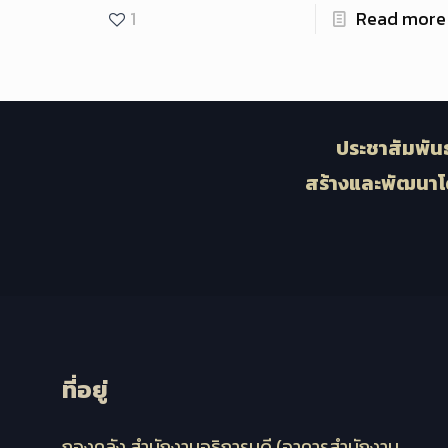
1
Read more
ประชาสัมพันธ
สร้างและพัฒนาโ
ที่อยู่
กองคลัง สำนักงานอธิการบดี (อาคารสำนักงาน