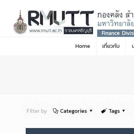
Home
เกี่ยวกับ
Filter by
Categories
Tags