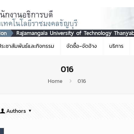
ประชาสัมพันธ์และกิจกรรม
จัดซื้อ-จัดจ้าง
บริการ
016
Home
016
Authors