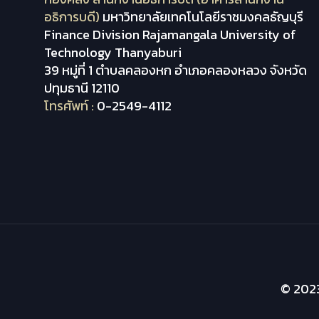
อธิการบดี)
มหาวิทยาลัยเทคโนโลยีราชมงคลธัญบุรี
Finance Division Rajamangala University of
Technology Thanyaburi
39 หมู่ที่ 1 ตำบลคลองหก อำเภอคลองหลวง จังหวัด
ปทุมธานี 12110
โทรศัพท์ :
0-2549-4112
© 2023