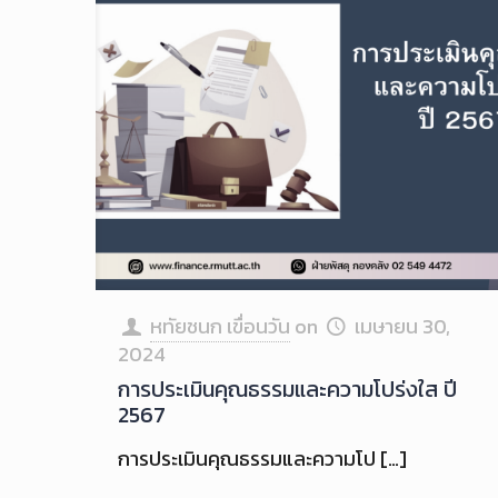
หทัยชนก เขื่อนวัน
on
เมษายน 30,
2024
การประเมินคุณธรรมและความโปร่งใส ปี
2567
การประเมินคุณธรรมและความโป
[…]