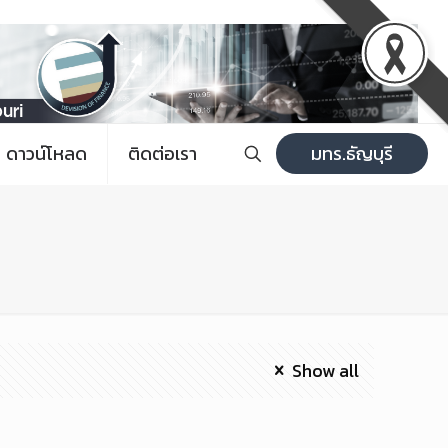
ดาวน์โหลด
ติดต่อเรา
มทร.ธัญบุรี
Show all