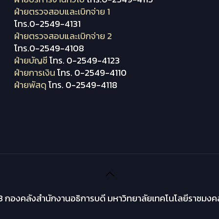
ฝ่ายตรวจสอบและเบิกจ่าย 1
โทร.0-2549-4131
ฝ่ายตรวจสอบและเบิกจ่าย 2
โทร.0-2549-4108
ฝ่ายบัญชี
โทร. 0-2549-4123
ฝ่ายการเงิน
โทร. 0-2549-4110
ฝ่ายพัสดุ
โทร. 0-2549-4118
 กองคลังสำนักงานอธิการบดี มหาวิทยาลัยเทคโนโลยีราชมงคล