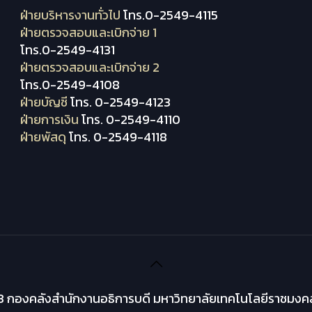
ฝ่ายบริหารงานทั่วไป
โทร.0-2549-4115
ฝ่ายตรวจสอบและเบิกจ่าย 1
โทร.0-2549-4131
ฝ่ายตรวจสอบและเบิกจ่าย 2
โทร.0-2549-4108
ฝ่ายบัญชี
โทร. 0-2549-4123
ฝ่ายการเงิน
โทร. 0-2549-4110
ฝ่ายพัสดุ
โทร. 0-2549-4118
 กองคลังสำนักงานอธิการบดี มหาวิทยาลัยเทคโนโลยีราชมงคล