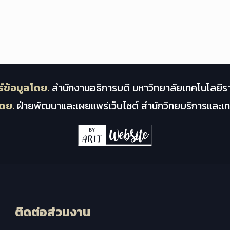
์ข้อมูลโดย.
สำนักงานอธิการบดี มหาวิทยาลัยเทคโนโลยีร
ดย.
ฝ่ายพัฒนาและเผยแพร่เว็บไซต์ สำนักวิทยบริการและ
ติดต่อส่วนงาน