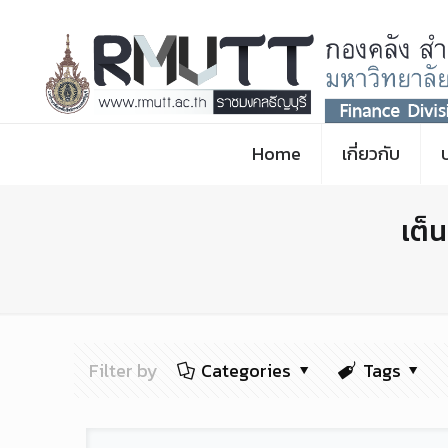
Home
เกี่ยวกับ
เต็
Filter by
Categories
Tags