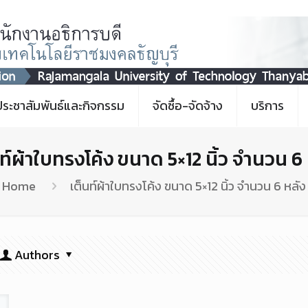
ประชาสัมพันธ์และกิจกรรม
จัดซื้อ-จัดจ้าง
บริการ
นท์ผ้าใบทรงโค้ง ขนาด 5×12 นิ้ว จำนวน 6 
Home
เต็นท์ผ้าใบทรงโค้ง ขนาด 5×12 นิ้ว จำนวน 6 หลัง
Authors