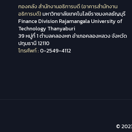
กองคลัง สำนักงานอธิการบดี (อาคารสำนักงาน
อธิการบดี)
มหาวิทยาลัยเทคโนโลยีราชมงคลธัญบุรี
Finance Division Rajamangala University of
Technology Thanyaburi
39 หมู่ที่ 1 ตำบลคลองหก อำเภอคลองหลวง จังหวัด
ปทุมธานี 12110
โทรศัพท์ :
0-2549-4112
© 2023