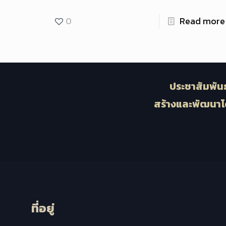
0
Read more
ประชาสัมพันธ
สร้างและพัฒนาโ
ที่อยู่