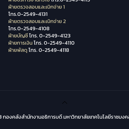
ฝ่ายตรวจสอบและเบิกจ่าย 1
โทร.0-2549-4131
ฝ่ายตรวจสอบและเบิกจ่าย 2
โทร.0-2549-4108
ฝ่ายบัญชี
โทร. 0-2549-4123
ฝ่ายการเงิน
โทร. 0-2549-4110
ฝ่ายพัสดุ
โทร. 0-2549-4118
 กองคลังสำนักงานอธิการบดี มหาวิทยาลัยเทคโนโลยีราชมงคล