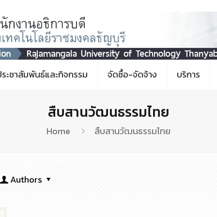
ประชาสัมพันธ์และกิจกรรม
จัดซื้อ-จัดจ้าง
บริการ
สืบสานวัฒนธรรมไทย
Home
สืบสานวัฒนธรรมไทย
Authors