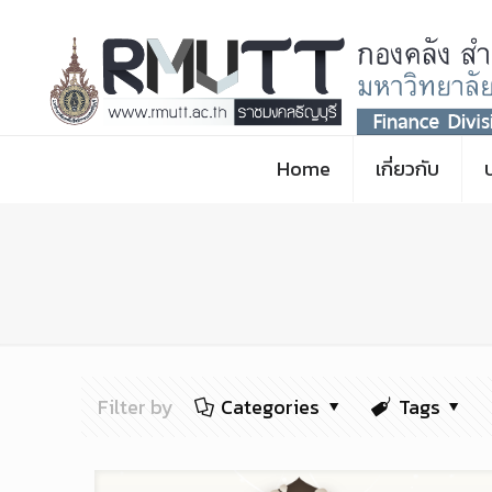
Home
เกี่ยวกับ
Filter by
Categories
Tags