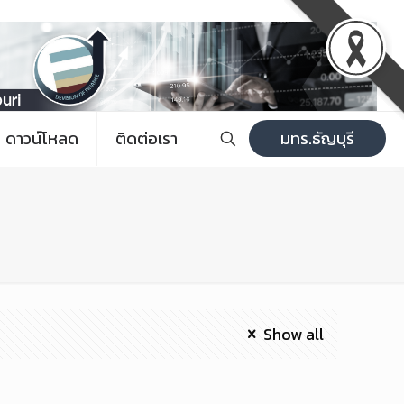
ดาวน์โหลด
ติดต่อเรา
มทร.ธัญบุรี
Show all