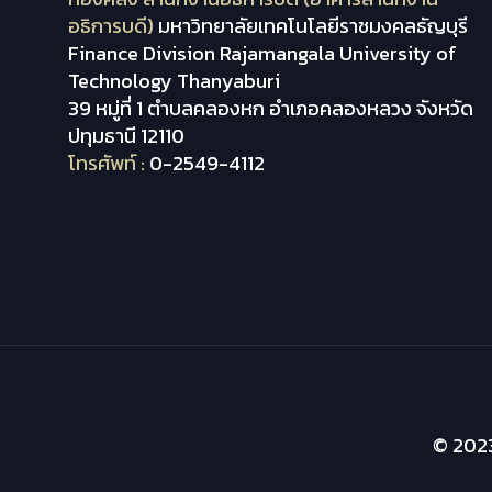
อธิการบดี)
มหาวิทยาลัยเทคโนโลยีราชมงคลธัญบุรี
Finance Division Rajamangala University of
Technology Thanyaburi
39 หมู่ที่ 1 ตำบลคลองหก อำเภอคลองหลวง จังหวัด
ปทุมธานี 12110
โทรศัพท์ :
0-2549-4112
© 2023