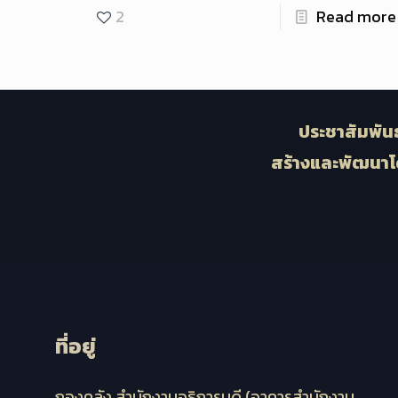
2
Read more
ประชาสัมพันธ
สร้างและพัฒนาโ
ที่อยู่
กองคลัง สำนักงานอธิการบดี (อาคารสำนักงาน