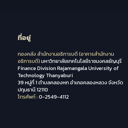
ที่อยู่
กองคลัง สำนักงานอธิการบดี (อาคารสำนักงาน
อธิการบดี)
มหาวิทยาลัยเทคโนโลยีราชมงคลธัญบุรี
Finance Division Rajamangala University of
Technology Thanyaburi
39 หมู่ที่ 1 ตำบลคลองหก อำเภอคลองหลวง จังหวัด
ปทุมธานี 12110
โทรศัพท์ :
0-2549-4112