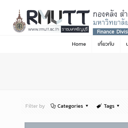
Home
เกี่ยวกับ
Filter by
Categories
Tags