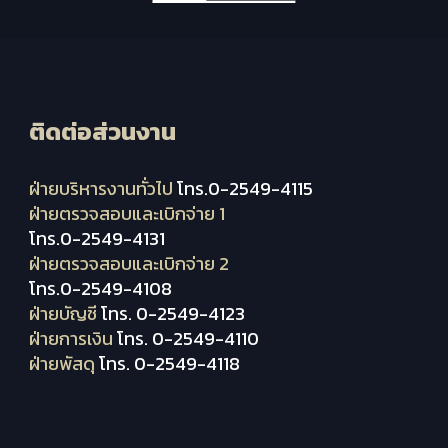
ติดต่อส่วนงาน
ฝ่ายบริหารงานทั่วไป
โทร.0-2549-4115
ฝ่ายตรวจสอบและเบิกจ่าย 1
โทร.0-2549-4131
ฝ่ายตรวจสอบและเบิกจ่าย 2
โทร.0-2549-4108
ฝ่ายบัญชี
โทร. 0-2549-4123
ฝ่ายการเงิน
โทร. 0-2549-4110
ฝ่ายพัสดุ
โทร. 0-2549-4118