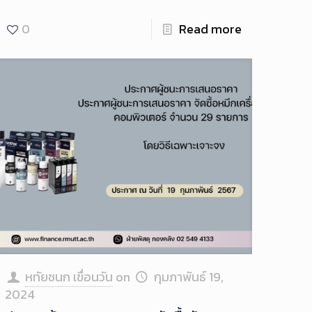
0
Read more
หทัยชนก เขื่อนวัน
on
กุมภาพันธ์ 19,
2024