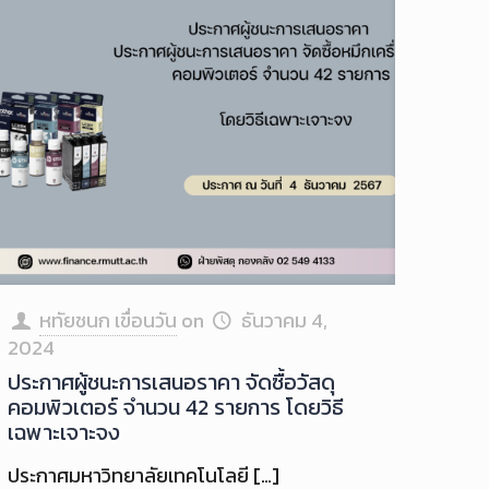
หทัยชนก เขื่อนวัน
on
ธันวาคม 4,
2024
ประกาศผู้ชนะการเสนอราคา จัดซื้อวัสดุ
คอมพิวเตอร์ จำนวน 42 รายการ โดยวิธี
เฉพาะเจาะจง
ประกาศมหาวิทยาลัยเทคโนโลยี
[…]