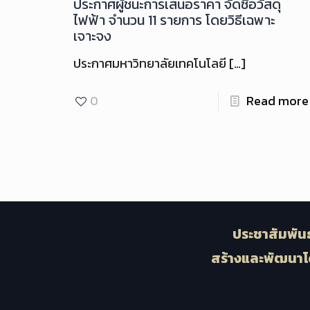
ประกาศผู้ชนะการเสนอราคา จัดซื้อวัสดุ
ไฟฟ้า จำนวน 11 รายการ โดยวิธีเฉพาะ
เจาะจง
ประกาศมหาวิทยาลัยเทคโนโลยี
[…]
0
Read more
ประชาสัมพันธ
สร้างและพัฒนาโ