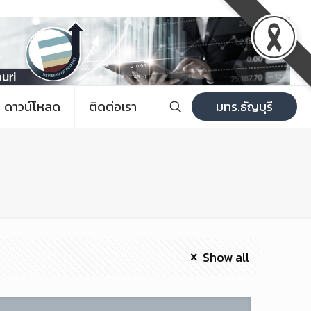
ดาวน์โหลด
ติดต่อเรา
มทร.ธัญบุรี
Show all