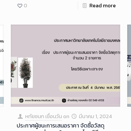
0
Read more
หทัยชนก เขื่อนวัน
on
มีนาคม 1, 2024
ประกาศผู้ชนะการเสนอราคา จัดซื้อวัสดุ