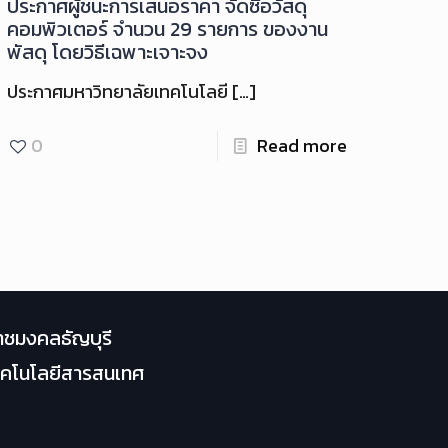
ประกาศผู้ชนะการเสนอราคา จัดซื้อวัสดุ
คอมพิวเตอร์ จำนวน 29 รายการ ของงาน
พัสดุ โดยวิธีเฉพาะเจาะจง
ประกาศมหาวิทยาลัยเทคโนโลยี
[…]
0
Read more
าชมงคลธัญบุรี
เทคโนโลยีสารสนเทศ