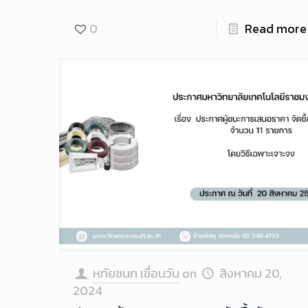
0
Read more
หทัยชนก เขื่อนวัน
on
สิงหาคม 20,
2024