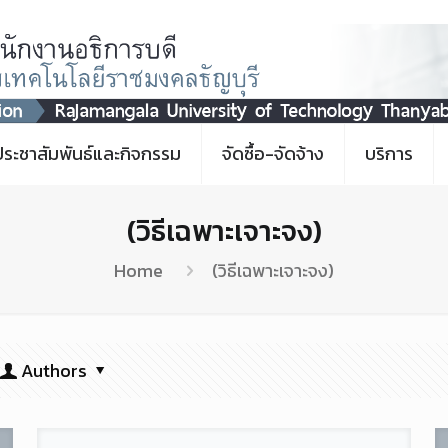
ประชาสัมพันธ์และกิจกรรม
จัดซื้อ-จัดจ้าง
บริการ
(วิธีเฉพาะเจาะจง)
Home
(วิธีเฉพาะเจาะจง)
Authors