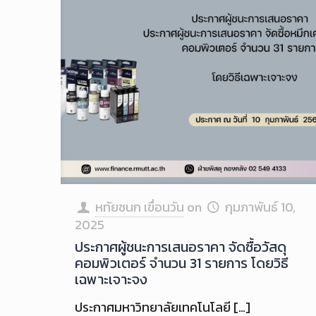
หทัยชนก เขื่อนวัน
on
กุมภาพันธ์ 10,
2025
ประกาศผู้ชนะการเสนอราคา จัดซื้อวัสดุ
คอมพิวเตอร์ จำนวน 31 รายการ โดยวิธี
เฉพาะเจาะจง
ประกาศมหาวิทยาลัยเทคโนโลยี
[…]