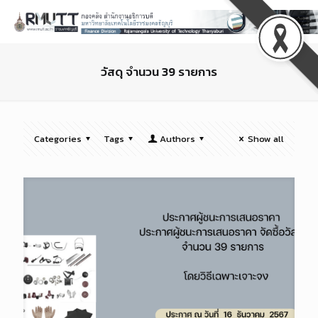
วัสดุ จำนวน 39 รายการ
Categories
Tags
Authors
Show all