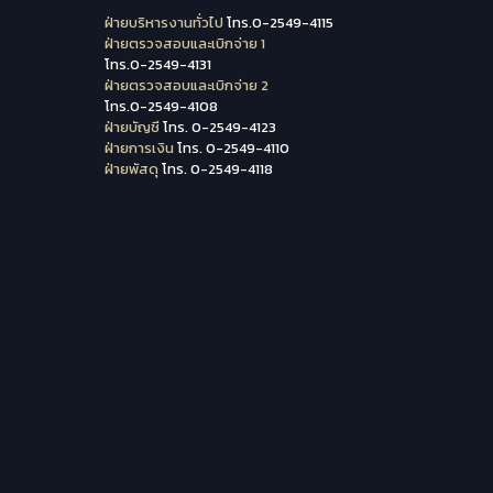
ฝ่ายบริหารงานทั่วไป
โทร.0-2549-4115
ฝ่ายตรวจสอบและเบิกจ่าย 1
โทร.0-2549-4131
ฝ่ายตรวจสอบและเบิกจ่าย 2
โทร.0-2549-4108
ฝ่ายบัญชี
โทร. 0-2549-4123
ฝ่ายการเงิน
โทร. 0-2549-4110
ฝ่ายพัสดุ
โทร. 0-2549-4118