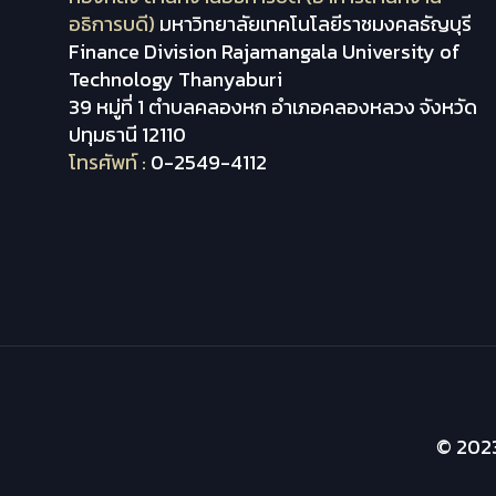
อธิการบดี)
มหาวิทยาลัยเทคโนโลยีราชมงคลธัญบุรี
Finance Division Rajamangala University of
Technology Thanyaburi
39 หมู่ที่ 1 ตำบลคลองหก อำเภอคลองหลวง จังหวัด
ปทุมธานี 12110
โทรศัพท์ :
0-2549-4112
© 2023