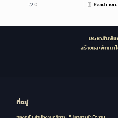
0
Read more
ประชาสัมพันธ
สร้างและพัฒนาโ
ที่อยู่
กองคลัง สำนักงานอธิการบดี (อาคารสำนักงาน