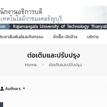
ประชาสัมพันธ์และกิจกรรม
จัดซื้อ-จัดจ้าง
บริการ
ต่อเติมและปรับปรุง
Home
ต่อเติมและปรับปรุง
Authors