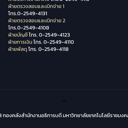
ฝ่ายตรวจสอบและเบิกจ่าย 1
โทร.0-2549-4131
ฝ่ายตรวจสอบและเบิกจ่าย 2
โทร.0-2549-4108
ฝ่ายบัญชี
โทร. 0-2549-4123
ฝ่ายการเงิน
โทร. 0-2549-4110
ฝ่ายพัสดุ
โทร. 0-2549-4118
 กองคลังสำนักงานอธิการบดี มหาวิทยาลัยเทคโนโลยีราชมงคล