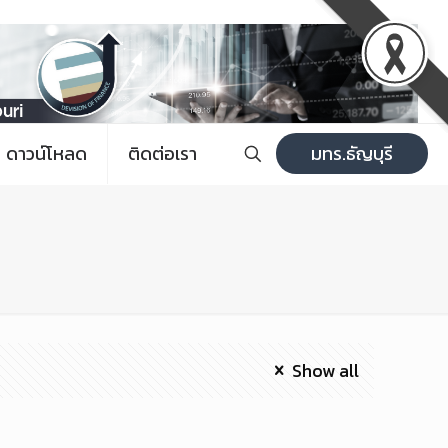
ดาวน์โหลด
ติดต่อเรา
มทร.ธัญบุรี
Show all