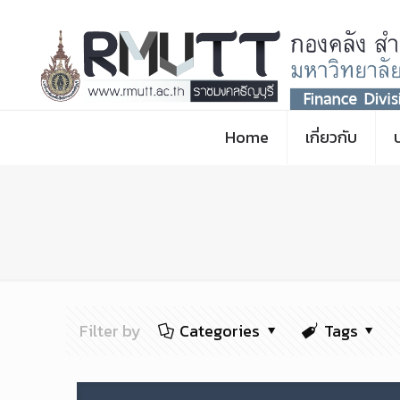
Home
เกี่ยวกับ
Filter by
Categories
Tags