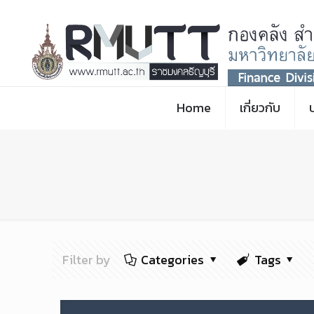
Home
เกี่ยวกับ
Filter by
Categories
Tags