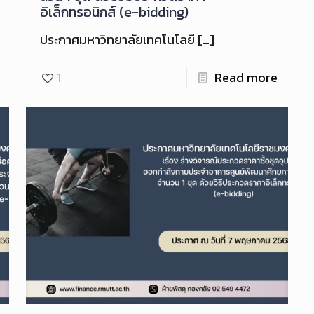
อิเล็กทรอนิกส์ (e-bidding)
ประกาศมหาวิทยาลัยเทคโนโลยี
[…]
1
Read more