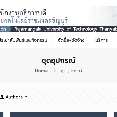
ประชาสัมพันธ์และกิจกรรม
จัดซื้อ-จัดจ้าง
บริการ
ชุดอุปกรณ์
Home
ชุดอุปกรณ์
Authors