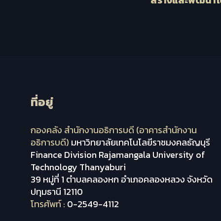
ที่อยู่
กองคลัง สำนักงานอธิการบดี (อาคารสำนักงาน
อธิการบดี)
มหาวิทยาลัยเทคโนโลยีราชมงคลธัญบุรี
Finance Division Rajamangala University of
Technology Thanyaburi
39 หมู่ที่ 1 ตำบลคลองหก อำเภอคลองหลวง จังหวัด
ปทุมธานี 12110
โทรศัพท์ :
0-2549-4112