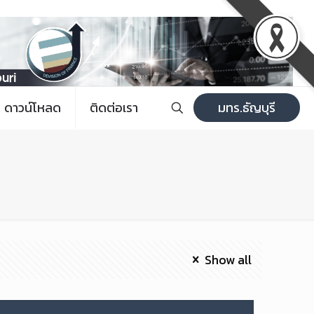
ดาวน์โหลด
ติดต่อเรา
มทร.ธัญบุรี
Show all