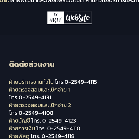
ติดต่อส่วนงาน
ฝ่ายบริหารงานทั่วไป
โทร.0-2549-4115
ฝ่ายตรวจสอบและเบิกจ่าย 1
โทร.0-2549-4131
ฝ่ายตรวจสอบและเบิกจ่าย 2
โทร.0-2549-4108
ฝ่ายบัญชี
โทร. 0-2549-4123
ฝ่ายการเงิน
โทร. 0-2549-4110
ฝ่ายพัสดุ
โทร. 0-2549-4118