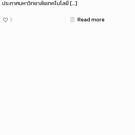
ประกาศมหาวิทยาลัยเทคโนโลยี
[…]
3
Read more