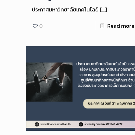
ประกาศมหาวิทยาลัยเทคโนโลยี
[…]
0
Read more