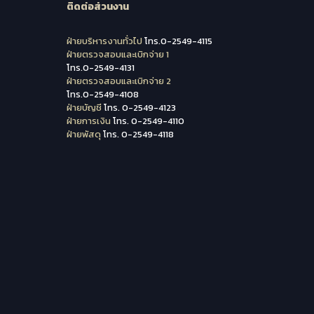
ติดต่อส่วนงาน
ฝ่ายบริหารงานทั่วไป
โทร.0-2549-4115
ฝ่ายตรวจสอบและเบิกจ่าย 1
โทร.0-2549-4131
ฝ่ายตรวจสอบและเบิกจ่าย 2
โทร.0-2549-4108
ฝ่ายบัญชี
โทร. 0-2549-4123
ฝ่ายการเงิน
โทร. 0-2549-4110
ฝ่ายพัสดุ
โทร. 0-2549-4118