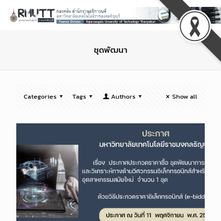
ชุดพัฒนา
Categories
Tags
Authors
Show all