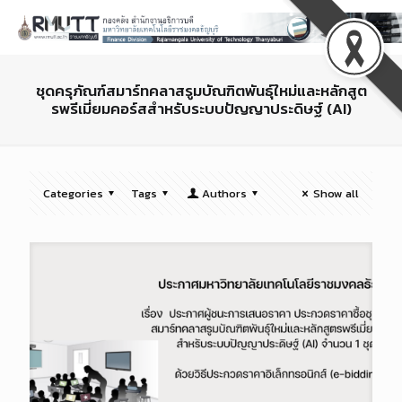
ชุดครุภัณฑ์สมาร์ทคลาสรูมบัณฑิตพันธุ์ใหม่และหลักสูต
รพรีเมี่ยมคอร์สสำหรับระบบปัญญาประดิษฐ์ (AI)
Categories
Tags
Authors
Show all