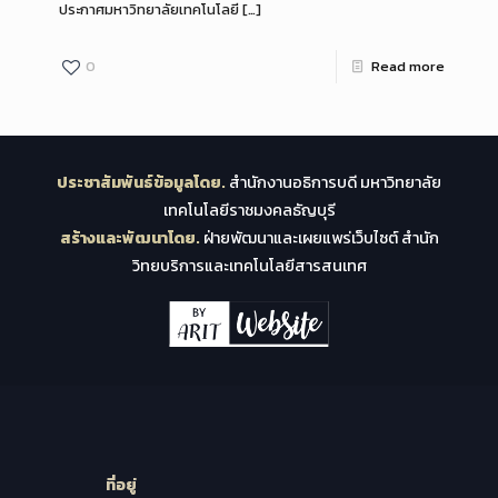
ประกาศมหาวิทยาลัยเทคโนโลยี
[…]
0
Read more
ประชาสัมพันธ์ข้อมูลโดย.
สำนักงานอธิการบดี มหาวิทยาลัย
เทคโนโลยีราชมงคลธัญบุรี
สร้างและพัฒนาโดย.
ฝ่ายพัฒนาและเผยแพร่เว็บไซต์ สำนัก
วิทยบริการและเทคโนโลยีสารสนเทศ
ที่อยู่