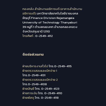
กองคลัง สำนักงานอธิการบดี (อาคารสำนักงาน
อธิการบดี)
มหาวิทยาลัยเทคโนโลยีราชมงคล
ธัญบุรี Finance Division Rajamangala
University of Technology Thanyaburi
39 หมู่ที่ 1 ตำบลคลองหก อำเภอคลองหลวง
จังหวัดปทุมธานี 12110
โทรศัพท์ :
0-2549-4112
ติดต่อส่วนงาน
ฝ่ายบริหารงานทั่วไป
โทร.0-2549-4115
ฝ่ายตรวจสอบและเบิกจ่าย 1
โทร.0-2549-4131
ฝ่ายตรวจสอบและเบิกจ่าย 2
โทร.0-2549-4108
ฝ่ายบัญชี
โทร. 0-2549-4123
ฝ่ายการเงิน
โทร. 0-2549-4110
ฝ่ายพัสดุ
โทร. 0-2549-4118