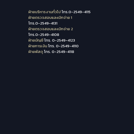
ฝ่ายบริหารงานทั่วไป
โทร.0-2549-4115
ฝ่ายตรวจสอบและเบิกจ่าย 1
โทร.0-2549-4131
ฝ่ายตรวจสอบและเบิกจ่าย 2
โทร.0-2549-4108
ฝ่ายบัญชี
โทร. 0-2549-4123
ฝ่ายการเงิน
โทร. 0-2549-4110
ฝ่ายพัสดุ
โทร. 0-2549-4118