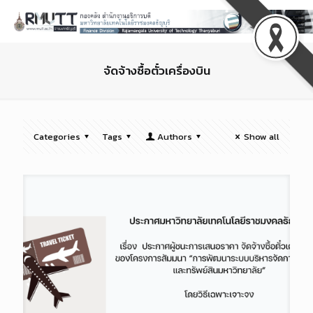
จัดจ้างซื้อตั๋วเครื่องบิน
Categories
Tags
Authors
Show all