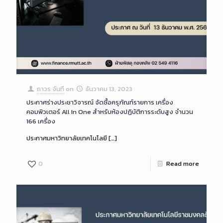
ถาวร จันที
on
ธันวาคม 13, 2023
ประกาศร่างประชาวิจารณ์ จัดซื้อครุภัณฑ์รายการ เครื่อง
คอมพิวเตอร์ All In One สำหรับห้องปฏิบัติการระดับสูง จำนวน
166 เครื่อง
ประกาศมหาวิทยาลัยเทคโนโลยี
[…]
0
Read more