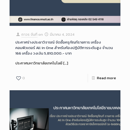
ถาวร จันที
on
มีนาคม 4, 2024
ประกาศร่างประชาวิจารณ์ จัดซื้อครุภัณฑ์รายการ เครื่อง
คอมพิวเตอร์ All in One สำหรับห้องปฏิบัติการระดับสูง จำนวน
166 เครื่อง วงเงิน 5,810,000.- บาท
ประกาศมหาวิทยาลัยเทคโนโลยี
[…]
0
Read more