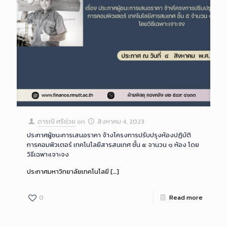
ดารณี ศรีช่วย
on
สิงหาคม 4, 2023
ประกาศผู้ชนะการเสนอราคา จ้างโครงการปรับปรุงห้องปฏิบัติ
การคอมพิวเตอร์ เทคโนโลยีสารสนเทศ ชั้น ๕ จานวน ๑ ห้อง โดย
วิธีเฉพาะเจาะจง
ประกาศมหาวิทยาลัยเทคโนโลยี
[…]
0
Read more