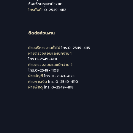
จังหวัดปทุมธานี 12110
โทรศัพท์ :
0-2549-4112
ติดต่อส่วนงาน
ฝ่ายบริหารงานทั่วไป
โทร.0-2549-4115
ฝ่ายตรวจสอบและเบิกจ่าย 1
โทร.0-2549-4131
ฝ่ายตรวจสอบและเบิกจ่าย 2
โทร.0-2549-4108
ฝ่ายบัญชี
โทร. 0-2549-4123
ฝ่ายการเงิน
โทร. 0-2549-4110
ฝ่ายพัสดุ
โทร. 0-2549-4118