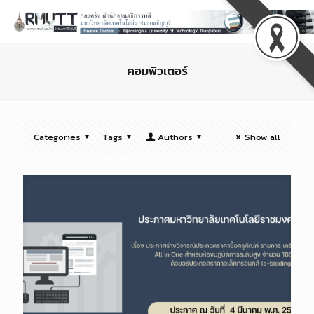
คอมพิวเตอร์
Categories
Tags
Authors
Show all