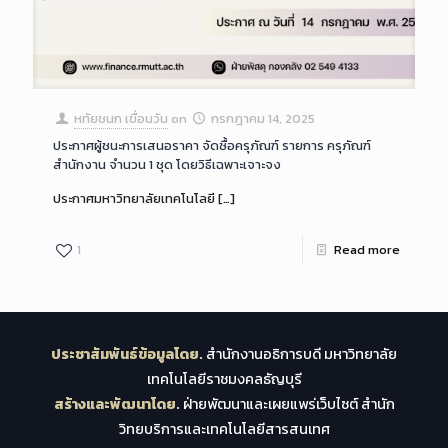
หทัยชนก เขื่อนวัน
on
กรกฎาคม 14, 2025
ประกาศผู้ชนะการเสนอราคา จัดซื้อครุภัณฑ์ รายการ ครุภัณฑ์
สำนักงาน จำนวน 1 ชุด โดยวิธีเฉพาะเจาะจง
ประกาศมหาวิทยาลัยเทคโนโลยี
[…]
1
Read more
ประชาสัมพันธ์ข้อมูลโดย.
สำนักงานอธิการบดี มหาวิทยาลัย
เทคโนโลยีราชมงคลธัญบุรี
สร้างและพัฒนาโดย.
ฝ่ายพัฒนาและเผยแพร่เว็บไซต์ สำนัก
วิทยบริการและเทคโนโลยีสารสนเทศ