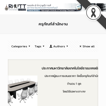
ครุภัณฑ์สำนักงาน
Categories
Tags
Authors
Show all