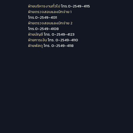
ฝ่ายบริหารงานทั่วไป
โทร.0-2549-4115
ฝ่ายตรวจสอบและเบิกจ่าย 1
โทร.0-2549-4131
ฝ่ายตรวจสอบและเบิกจ่าย 2
โทร.0-2549-4108
ฝ่ายบัญชี
โทร. 0-2549-4123
ฝ่ายการเงิน
โทร. 0-2549-4110
ฝ่ายพัสดุ
โทร. 0-2549-4118