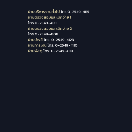
ฝ่ายบริหารงานทั่วไป
โทร.0-2549-4115
ฝ่ายตรวจสอบและเบิกจ่าย 1
โทร.0-2549-4131
ฝ่ายตรวจสอบและเบิกจ่าย 2
โทร.0-2549-4108
ฝ่ายบัญชี
โทร. 0-2549-4123
ฝ่ายการเงิน
โทร. 0-2549-4110
ฝ่ายพัสดุ
โทร. 0-2549-4118