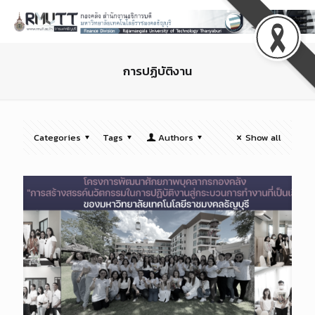
การปฏิบัติงาน
Categories
Tags
Authors
Show all