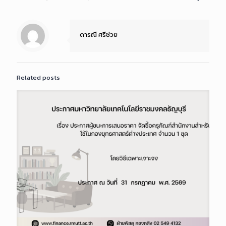
ดารณี ศรีช่วย
Related posts