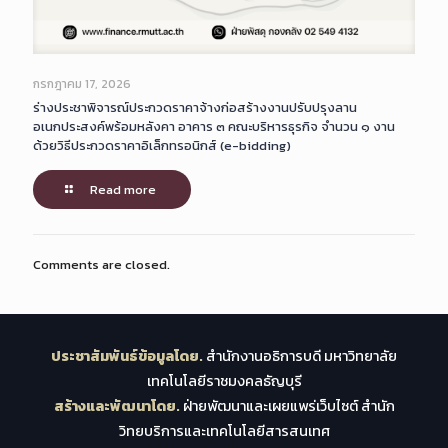
กรกฎาคม 17, 2026
ร่างประชาพิจารณ์ประกวดราคาจ้างก่อสร้างงานปรับปรุงลาน
อเนกประสงค์พร้อมหลังคา อาคาร ๓ คณะบริหารธุรกิจ จำนวน ๑ งาน
ด้วยวิธีประกวดราคาอิเล็กทรอนิกส์ (e-bidding)
Read more
Comments are closed.
ประชาสัมพันธ์ข้อมูลโดย.
สำนักงานอธิการบดี มหาวิทยาลัย
เทคโนโลยีราชมงคลธัญบุรี
สร้างและพัฒนาโดย.
ฝ่ายพัฒนาและเผยแพร่เว็บไซต์ สำนัก
วิทยบริการและเทคโนโลยีสารสนเทศ