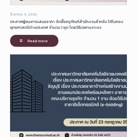
สิงหาคม 4, 2026
ประกาศผู้ชนะการเสนอราคา จัดซื้อครุภัณฑ์สำนักงานสำหรับ ใช้ในกอง
ยุทธศาสตร์ต่างประเทศ จำนวน 1 ชุด โดยวิธีเฉพาะเจาะจง
Read more