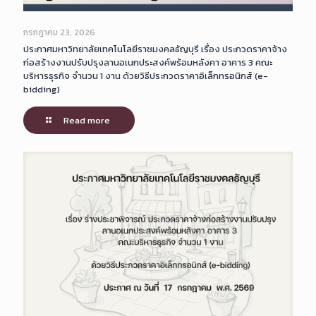
กรกฎาคม 23, 2026
ประกาศมหาวิทยาลัยเทคโนโลยีราชมงคลธัญบุรี เรื่อง ประกวดราคาจ้าง
ก่อสร้างงานปรับปรุงลานอเนกประสงค์พร้อมหลังคา อาคาร 3 คณะ
บริหารธุรกิจ จำนวน 1 งาน ด้วยวิธีประกวดราคาอิเล็กทรอนิกส์ (e-
bidding)
Read more