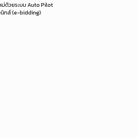
ใหม่ด้วยระบบ Auto Pilot
อนิกส์ (e-bidding)