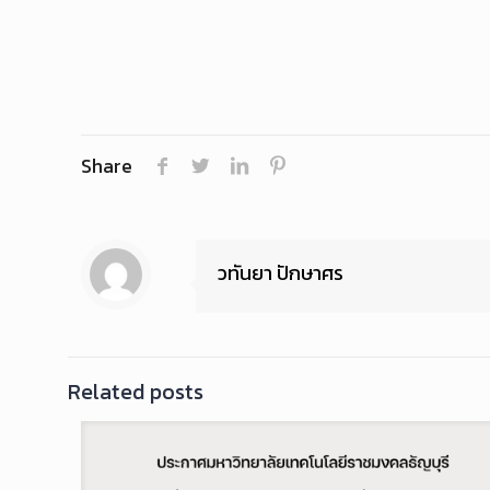
Share
วทันยา ปักษาศร
Related posts