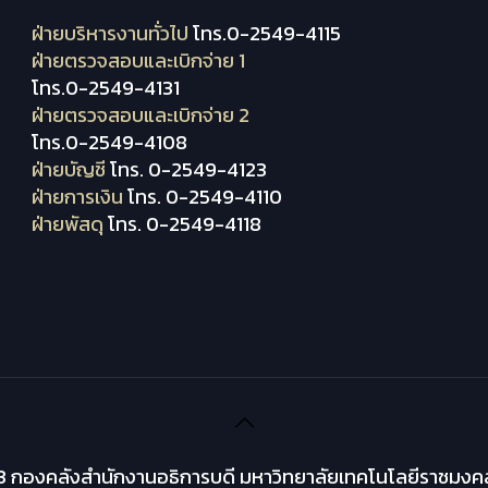
ฝ่ายบริหารงานทั่วไป
โทร.0-2549-4115
ฝ่ายตรวจสอบและเบิกจ่าย 1
โทร.0-2549-4131
ฝ่ายตรวจสอบและเบิกจ่าย 2
โทร.0-2549-4108
ฝ่ายบัญชี
โทร. 0-2549-4123
ฝ่ายการเงิน
โทร. 0-2549-4110
ฝ่ายพัสดุ
โทร. 0-2549-4118
 กองคลังสำนักงานอธิการบดี มหาวิทยาลัยเทคโนโลยีราชมงคล