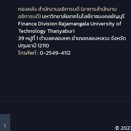
กองคลัง สำนักงานอธิการบดี (อาคารสำนักงาน
อธิการบดี)
มหาวิทยาลัยเทคโนโลยีราชมงคลธัญบุรี
Finance Division Rajamangala University of
Technology Thanyaburi
39 หมู่ที่ 1 ตำบลคลองหก อำเภอคลองหลวง จังหวัด
ปทุมธานี 12110
โทรศัพท์ :
0-2549-4112
© 2023