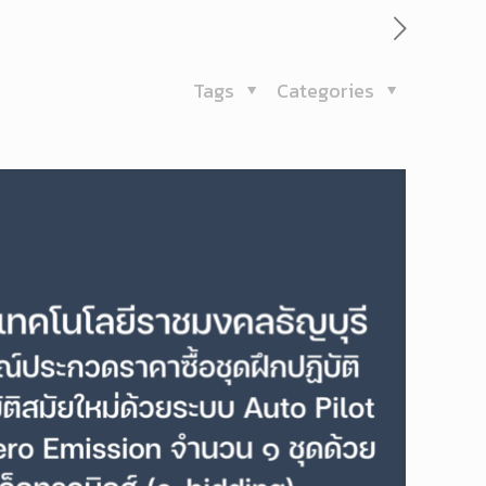
Tags
Categories