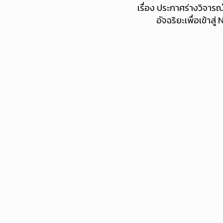
เรื่อง ประกาศร่างวิจาร
อัจฉริยะเพื่อเข้า