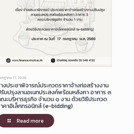
รกฎาคม 17, 2026
ร่างประชาพิจารณ์ประกวดราคาจ้างก่อสร้างงาน
ปรับปรุงลานอเนกประสงค์พร้อมหลังคา อาคาร ๓
คณะบริหารธุรกิจ จำนวน ๑ งาน ด้วยวิธีประกวด
าคาอิเล็กทรอนิกส์ (e-bidding)
Read more