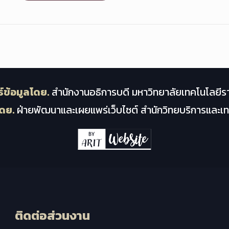
์ข้อมูลโดย.
สำนักงานอธิการบดี มหาวิทยาลัยเทคโนโลยีร
ดย.
ฝ่ายพัฒนาและเผยแพร่เว็บไซต์ สำนักวิทยบริการและ
ติดต่อส่วนงาน