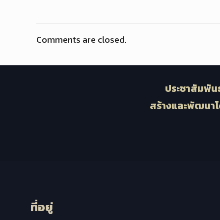
Comments are closed.
ประชาสัมพันธ
สร้างและพัฒนาโ
ที่อยู่