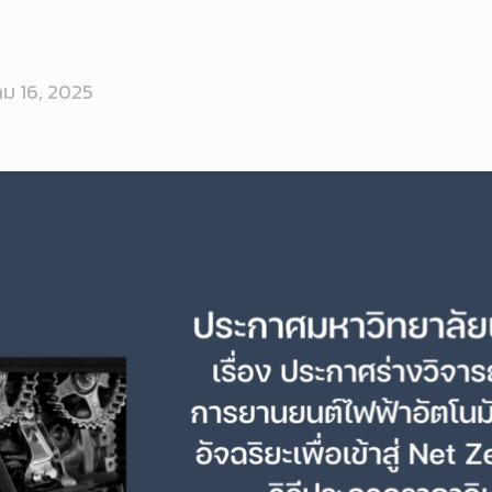
ม 16, 2025