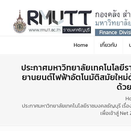
Home
เกี่ยวกับ
ประกาศมหาวิทยาลัยเทคโนโลยีราช
ยานยนต์ไฟฟ้าอัตโนมัติสมัยใหม่ด
ด้ว
H
ประกาศมหาวิทยาลัยเทคโนโลยีราชมงคลธัญบุรี เรื่อง
เพื่อเข้าสู่ 