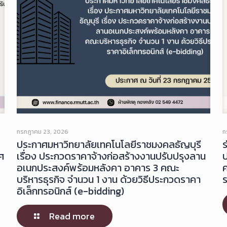
กรกฎาคม 23, 2026
ก
ประกาศมหาวิทยาลัยเทคโนโลยีราชมงคลธัญบุรี
ศ
เรื่อง ประกวดราคาจ้างก่อสร้างงานปรับปรุงลาน
อเนกประสงค์พร้อมหลังคา อาคาร 3 คณะ
บริหารธุรกิจ จำนวน 1 งาน ด้วยวิธีประกวดราคา
ร
อิเล็กทรอนิกส์ (e-bidding)
Read more