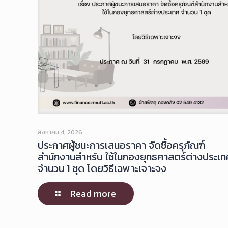
สิงหาคม 4, 2026
ประกาศผู้ชนะการเสนอราคา จัดซื้อครุภัณฑ์
สำนักงานสำหรับ ใช้ในกองยุทธศาสตร์ต่างประเท
จำนวน 1 ชุด โดยวิธีเฉพาะเจาะจง
Read more