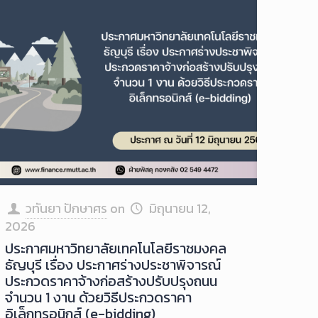
วทันยา ปักษาศร
on
มิถุนายน 12,
2026
ประกาศมหาวิทยาลัยเทคโนโลยีราชมงคล
ธัญบุรี เรื่อง ประกาศร่างประชาพิจารณ์
ประกวดราคาจ้างก่อสร้างปรับปรุงถนน
จำนวน 1 งาน ด้วยวิธีประกวดราคา
อิเล็กทรอนิกส์ (e-bidding)