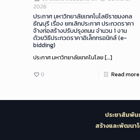
2026
ประกาศ มหาวิทยาลัยเทคโนโลยีราชมงคล
ธัญบุรี เรื่อง ยกเลิกประกาศ ประกวดราคา
จ้างก่อสร้างปรับปรุงถนน จำนวน 1 งาน
ด้วยวิธีประกวดราคาอิเล็กทรอนิกส์ (e-
bidding)
ประกาศ มหาวิทยาลัยเทคโนโลย
[…]
0
Read more
ประชาสัมพันธ
สร้างและพัฒนาโ