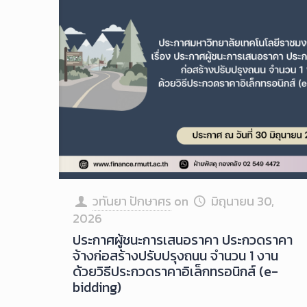
วทันยา ปักษาศร
on
มิถุนายน 30,
2026
ประกาศผู้ชนะการเสนอราคา ประกวดราคา
จ้างก่อสร้างปรับปรุงถนน จำนวน 1 งาน
ด้วยวิธีประกวดราคาอิเล็กทรอนิกส์ (e-
bidding)