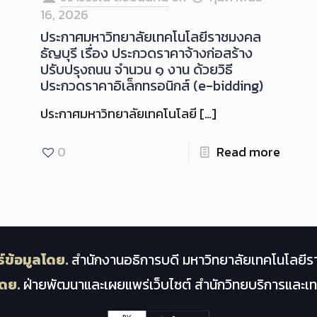
16, 2026
ประกาศมหาวิทยาลัยเทคโนโลยีราชมงคล
ธัญบุรี เรื่อง ประกวดราคาจ้างก่อสร้าง
ปรับปรุงถนน จำนวน ๑ งาน ด้วยวิธี
ประกวดราคาอิเล็กทรอนิกส์ (e-bidding)
ประกาศมหาวิทยาลัยเทคโนโลยี
[…]
0
Read more
์ข้อมูลโดย.
สำนักงานอธิการบดี มหาวิทยาลัยเทคโนโลยีร
ดย.
ฝ่ายพัฒนาและเผยแพร่เว็บไซต์ สำนักวิทยบริการและ