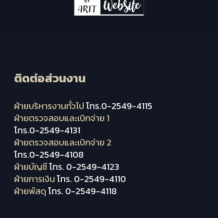
ติดต่อส่วนงาน
ฝ่ายบริหารงานทั่วไป
โทร.0-2549-4115
ฝ่ายตรวจสอบและเบิกจ่าย 1
โทร.0-2549-4131
ฝ่ายตรวจสอบและเบิกจ่าย 2
โทร.0-2549-4108
ฝ่ายบัญชี
โทร. 0-2549-4123
ฝ่ายการเงิน
โทร. 0-2549-4110
ฝ่ายพัสดุ
โทร. 0-2549-4118