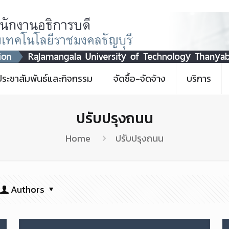
ประชาสัมพันธ์และกิจกรรม
จัดซื้อ-จัดจ้าง
บริการ
ปรับปรุงถนน
Home
ปรับปรุงถนน
Authors