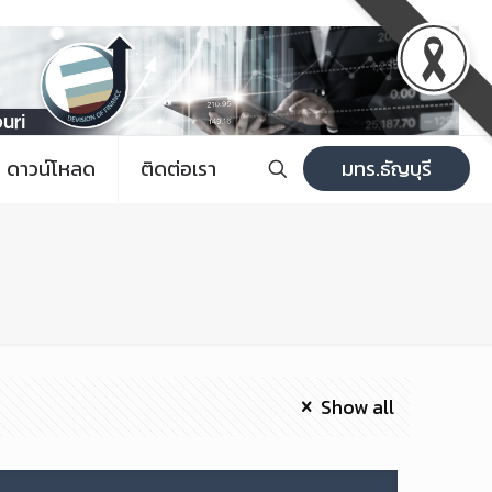
ดาวน์โหลด
ติดต่อเรา
มทร.ธัญบุรี
Show all