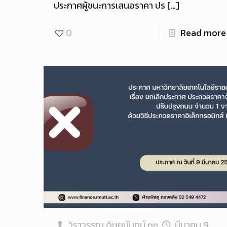
ประกาศผู้ชนะการเสนอราคา ปร
[…]
0
Read more
วิราวรรณ ดิษยนันทน์
on
มีนาคม 9,