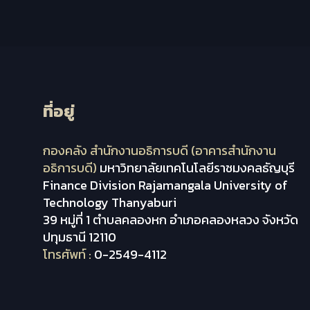
ที่อยู่
กองคลัง สำนักงานอธิการบดี (อาคารสำนักงาน
อธิการบดี)
มหาวิทยาลัยเทคโนโลยีราชมงคลธัญบุรี
Finance Division Rajamangala University of
Technology Thanyaburi
39 หมู่ที่ 1 ตำบลคลองหก อำเภอคลองหลวง จังหวัด
ปทุมธานี 12110
โทรศัพท์ :
0-2549-4112