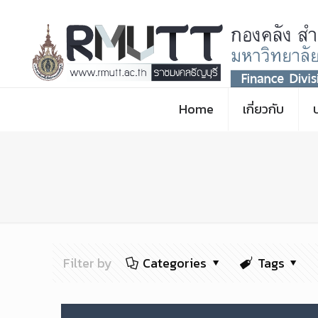
Home
เกี่ยวกับ
Filter by
Categories
Tags