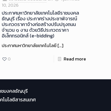
10, 2026
ประกาศมหาวิทยาลัยเทคโนโลยีราชมงคล
ธัญบุรี เรื่อง ประกาศร่างประชาพิจารณ์
ประกวดราคาจ้างก่อสร้างปรับปรุงถนน
จำนวน ๑ งาน ด้วยวิธีประกวดราคา
อิเล็กทรอนิกส์ (e-bidding)
ประกาศมหาวิทยาลัยเทคโนโลยี
[…]
0
Read more
าชมงคลธัญบุรี
เทคโนโลยีสารสนเทศ